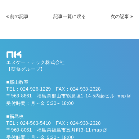
« 前の記事
記事一覧に戻る
次の記事 »
エヌケー・テック株式会社
【研修グループ】
■郡山教室
TEL：024-926-1229 FAX：024-938-2328
〒963-8861 福島県郡山市鶴見坦1-14-5内藤ビル
map
受付時間：月～金 9:30～18:00
■福島校
TEL：024-563-5410 FAX：024-938-2328
〒960-8061 福島県福島市五月町3-11
map
受付時間：月～金 9:30～18:00