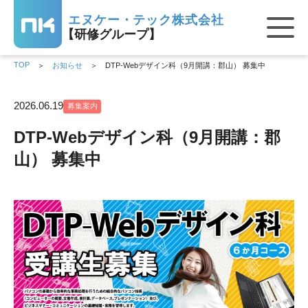
エヌケー・テック株式会社
【研修グループ】
TOP
お知らせ
DTP-Webデザイン科（9月開講：郡山） 募集中
2026.06.19
募集案内
DTP-Webデザイン科（9月開講：郡
山） 募集中