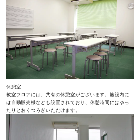
休憩室
教室フロアには、共有の休憩室がございます。施設内に
は自動販売機なども設置されており、休憩時間にはゆっ
たりとおくつろぎいただけます。