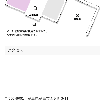
アクセス
〒960-8061 福島県福島市五月町3-11