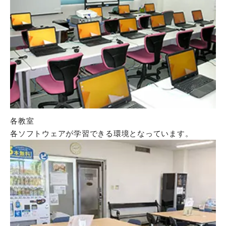
各教室
各ソフトウェアが学習できる環境となっています。