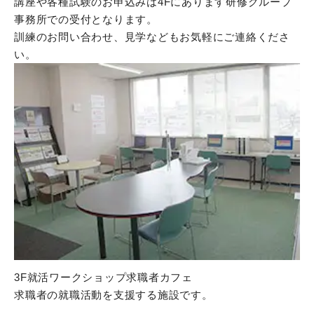
講座や各種試験のお申込みは4Fにあります研修グループ
事務所での受付となります。
訓練のお問い合わせ、見学などもお気軽にご連絡くださ
い。
3F就活ワークショップ求職者カフェ
求職者の就職活動を支援する施設です。