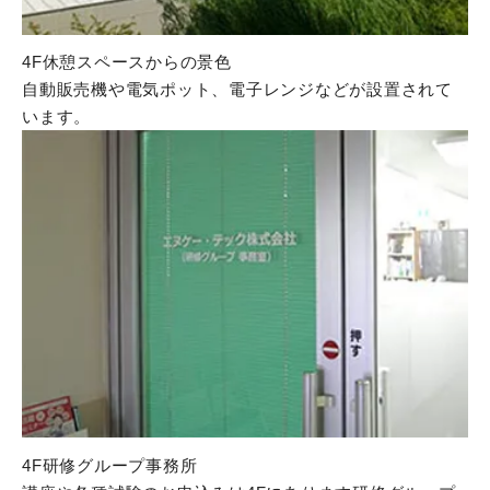
4F休憩スペースからの景色
自動販売機や電気ポット、電子レンジなどが設置されて
います。
4F研修グループ事務所