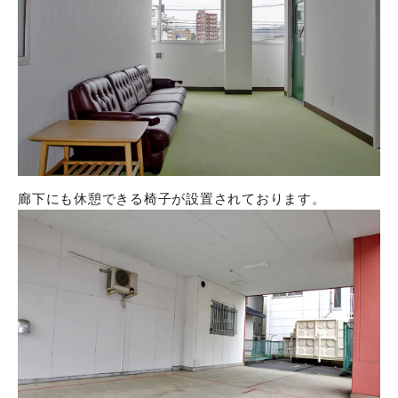
廊下にも休憩できる椅子が設置されております。