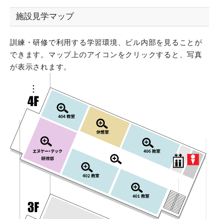
施設見学マップ
訓練・研修で利用する学習環境、ビル内部を見ることが
できます。マップ上のアイコンをクリックすると、写真
が表示されます。