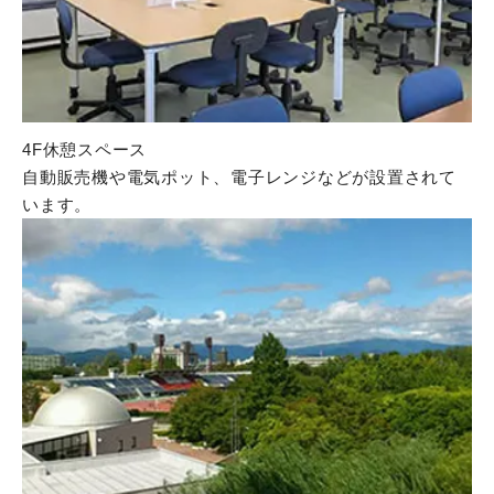
4F休憩スペース
自動販売機や電気ポット、電子レンジなどが設置されて
います。