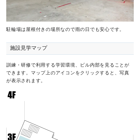
駐輪場は屋根付きの場所なので雨の日でも安心です。
施設見学マップ
訓練・研修で利用する学習環境、ビル内部を見ることが
できます。マップ上のアイコンをクリックすると、写真
が表示されます。