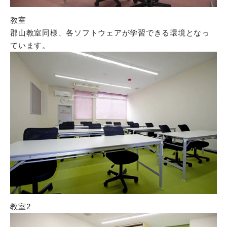
教室
郡山教室同様、各ソフトウェアが学習できる環境となっ
ています。
教室2