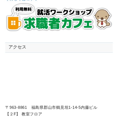
アクセス
〒963-8861 福島県郡山市鶴見坦1-14-5内藤ビル
【２F】 教室フロア