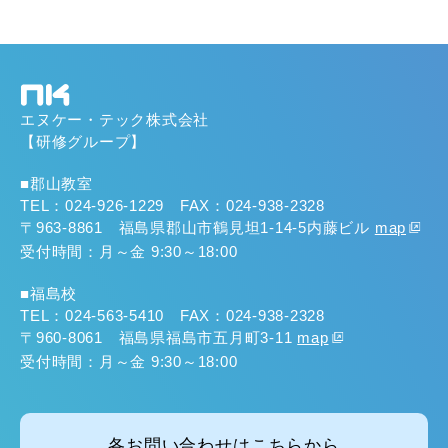
エヌケー・テック株式会社
【研修グループ】
■郡山教室
TEL：024-926-1229 FAX：024-938-2328
〒963-8861 福島県郡山市鶴見坦1-14-5内藤ビル
map
受付時間：月～金 9:30～18:00
■福島校
TEL：024-563-5410 FAX：024-938-2328
〒960-8061 福島県福島市五月町3-11
map
受付時間：月～金 9:30～18:00
各お問い合わせはこちらから