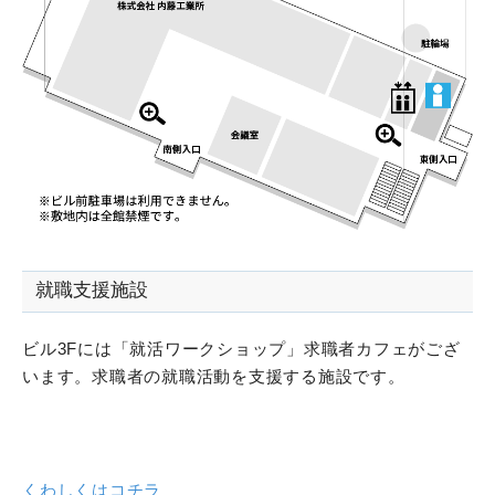
就職支援施設
ビル3Fには「就活ワークショップ」求職者カフェがござ
います。求職者の就職活動を支援する施設です。
くわしくはコチラ