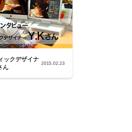
ィックデザイナ
2015.02.23
Kさん