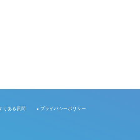
よくある質問
プライバシーポリシー