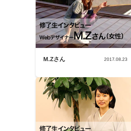
M.Zさん
2017.08.23