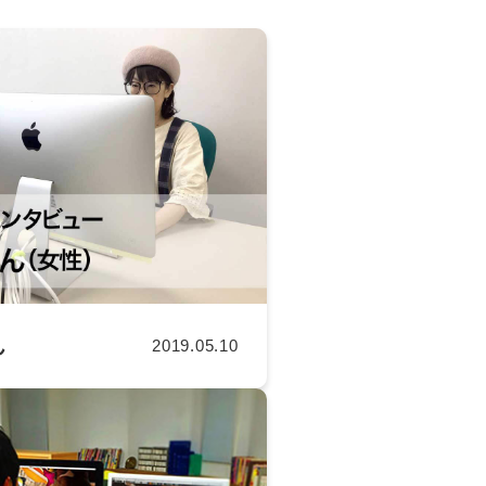
ん
2019.05.10