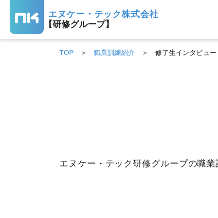
エヌケー・テック株式会社
【研修グループ】
TOP
職業訓練紹介
修了生インタビュー
エヌケー・テック研修グループの職業