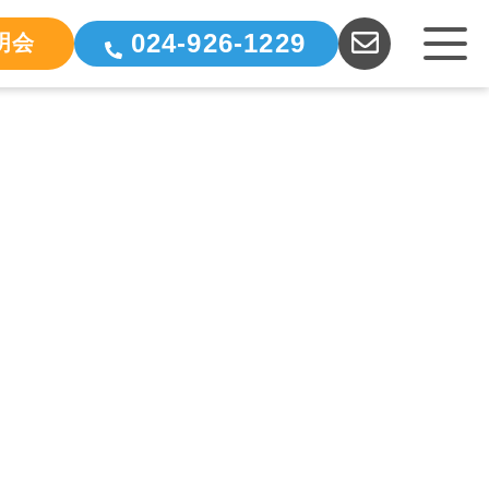
024-926-1229
明会