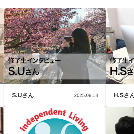
S.Uさん
H.Sさ
2025.08.18