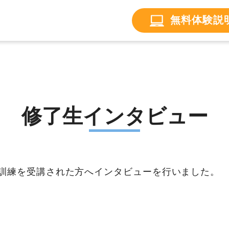
無料体験説
修了生インタビュー
訓練を受講された方へインタビューを行いました。