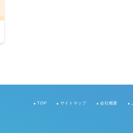
TOP
サイトマップ
会社概要